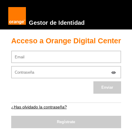
Gestor de Identidad
Acceso a Orange Digital Center
¿Has olvidado la contraseña?
Regístrate